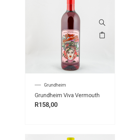
Grundheim
Grundheim Viva Vermouth
R
158,00