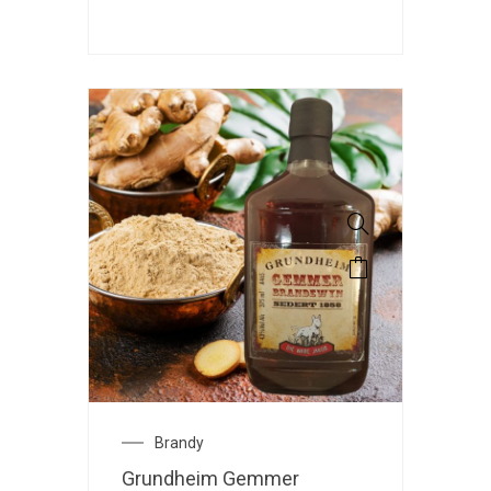
Brandy
Grundheim Gemmer