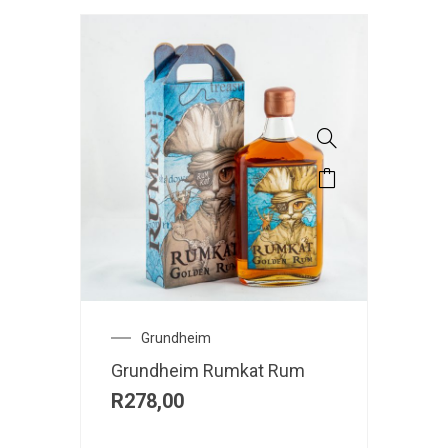
Grundheim
Grundheim Rumkat Rum
R
278,00