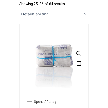
Showing 25–36 of 64 results
Spens / Pantry