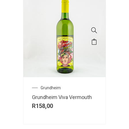
Grundheim
Grundheim Viva Vermouth
R
158,00