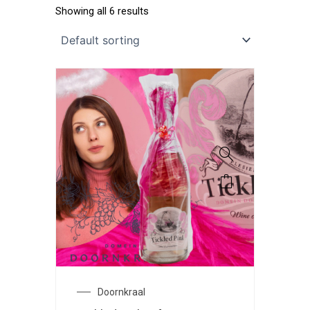
Showing all 6 results
Doornkraal